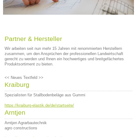
Partner & Hersteller
Wir arbeiten seit nun mehr 15 Jahren mit renommierten Herstellern
zusammen, um den Ansprüchen der professionellen Landwirtschaft
gerecht zu werden und Ihnen ein hochwertiges und breitgefächertes
Produktsortiment zu bieten.
<< Neues Textfeld >>
Kraiburg
Spezialisten für Stallbodenbeläge aus Gummi
https://kraiburg-elastik.de/de/startseite/
Arntjen
Arntjen Agrarbautechnik
agro constructions